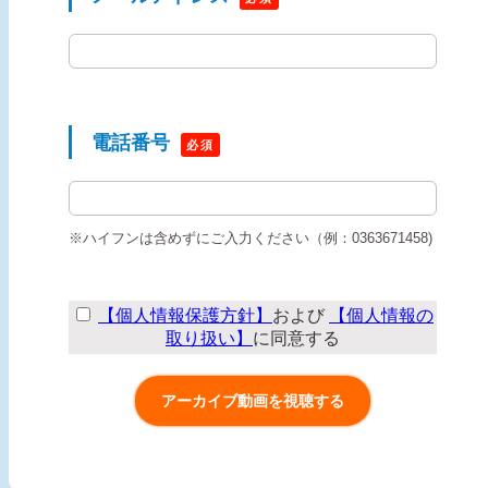
電話番号
※ハイフンは含めずにご入力ください（例：0363671458)
【個人情報保護方針】
および
【個人情報の
取り扱い】
に同意する