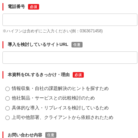
電話番号
※ハイフンは含めずにご入力ください(例：0363671458)
導入を検討しているサイトURL
本資料をDLするきっかけ・理由
情報収集・自社の課題解決のヒントを探すため
他社製品・サービスとの比較検討のため
具体的な導入・リプレイスを検討しているため
上司や他部署、クライアントから依頼されたため
お問い合わせ内容